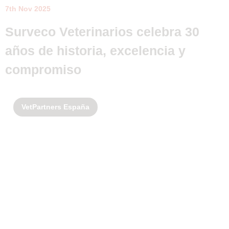
7th Nov 2025
Surveco Veterinarios celebra 30
años de historia, excelencia y
compromiso
VetPartners España