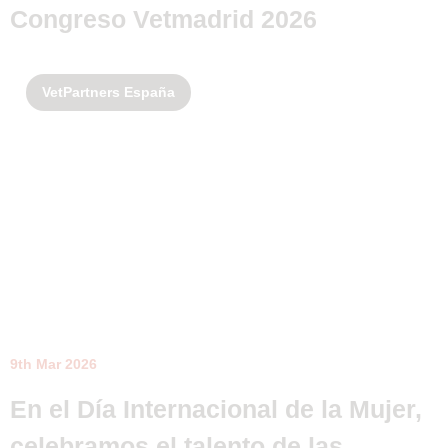
Congreso Vetmadrid 2026
VetPartners España
9th Mar 2026
En el Día Internacional de la Mujer,
celebramos el talento de las