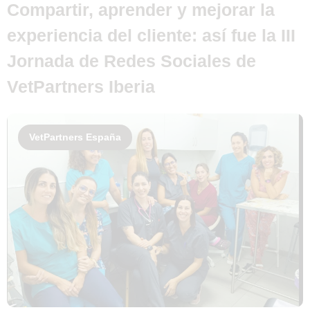
Compartir, aprender y mejorar la
experiencia del cliente: así fue la III
Jornada de Redes Sociales de
VetPartners Iberia
VetPartners España