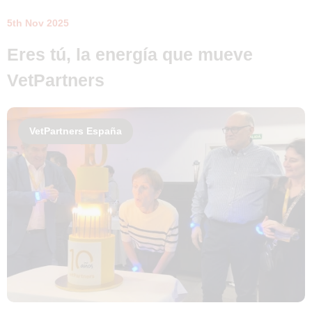
5th Nov 2025
Eres tú, la energía que mueve
VetPartners
VetPartners España