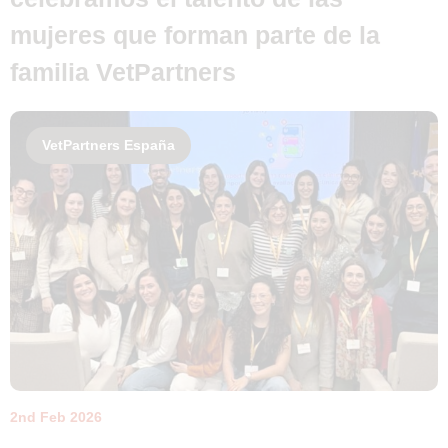
mujeres que forman parte de la
familia VetPartners
VetPartners España
2nd Feb 2026