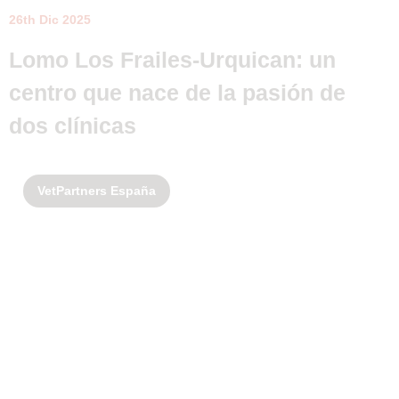
26th Dic 2025
Lomo Los Frailes-Urquican: un
centro que nace de la pasión de
dos clínicas
VetPartners España