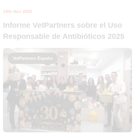
19th Nov 2025
Informe VetPartners sobre el Uso
Responsable de Antibióticos 2025
VetPartners España