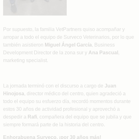
Por supuesto, la familia VetPartners quiso acompañar y
arropar a todo el equipo de Surveco Veterinarios, por lo que
también asistieron
Miguel Ángel García
, Business
Development Director de la zona sur y
Ana Pascual
,
marketing specialist.
La jornada terminó con el discurso a cargo de
Juan
Hinojosa
, director médico del centro, quien agradeció a
todo el equipo su esfuerzo día, recordó momentos durante
estos 30 años de actividad profesional y aprovechó a
despedir a
Rafi
, compañera del equipo que se jubila y que
siempre formará parte de la historia del centro.
Enhorabuena Surveco, ¡por 30 años más!