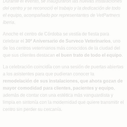
Durante el evento, se inauguraron las nuevas instalaciones
del centro y se reconoció el trabajo y la dedicación de todo
el equipo, acompañado por representantes de VetPartners
Iberia.
Anoche el centro de Córdoba se vestía de fiesta para
celebrar el
30º Aniversario de Surveco Veterinarios
, uno
de los centros veterinarios más conocidos de la ciudad del
que sus clientes destacan
el buen trato de todo el equipo
.
La celebración coincidía con una sesión de puertas abiertas
a los asistentes para que pudieran conocer la
remodelación de sus instalaciones, que ahora gozan de
mayor comodidad para clientes, pacientes y equipo
,
además de contar con una estética más vanguardista y
limpia en sintonía con la modernidad que quiere transmitir el
centro sin perder su cercanía.