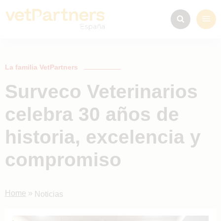
La familia VetPartners
Surveco Veterinarios
celebra 30 años de
historia, excelencia y
compromiso
Home
»
Noticias