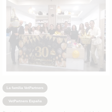
La familia VetPartners
VetPartners España