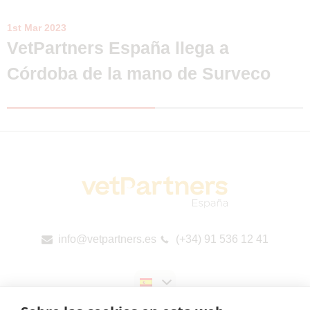
1st Mar 2023
VetPartners España llega a
Córdoba de la mano de Surveco
info@vetpartners.es
(+34) 91 536 12 41