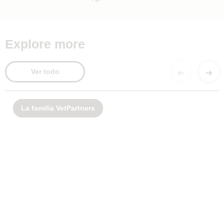
Explore more
Ver todo
La familia VetPartners