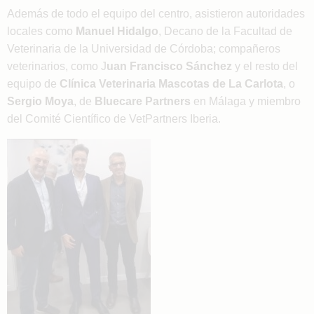
Además de todo el equipo del centro, asistieron autoridades
locales como
Manuel Hidalgo
, Decano de la Facultad de
Veterinaria de la Universidad de Córdoba; compañeros
veterinarios, como J
uan Francisco Sánchez
y el resto del
equipo de
Clínica Veterinaria Mascotas de La Carlota
, o
Sergio Moya
, de
Bluecare Partners
en Málaga y miembro
del Comité Científico de VetPartners Iberia.