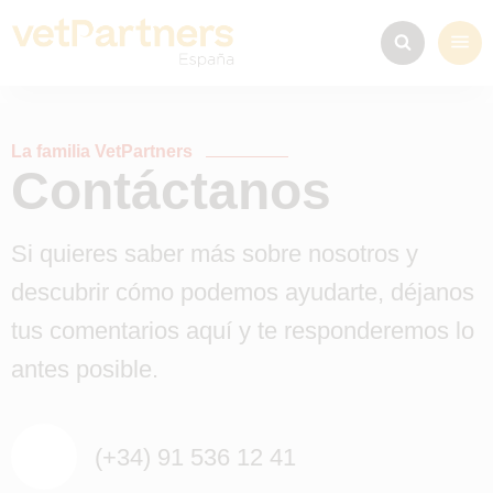
La familia VetPartners
Contáctanos
Si quieres saber más sobre nosotros y
descubrir cómo podemos ayudarte, déjanos
tus comentarios aquí y te responderemos lo
antes posible.
(+34) 91 536 12 41