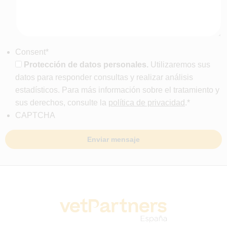
Consent
*
Protección de datos personales.
Utilizaremos sus
datos para responder consultas y realizar análisis
estadísticos. Para más información sobre el tratamiento y
sus derechos, consulte la
política de privacidad
.
*
CAPTCHA