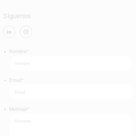
Síguenos
Nombre
*
Email
*
Mensaje
*