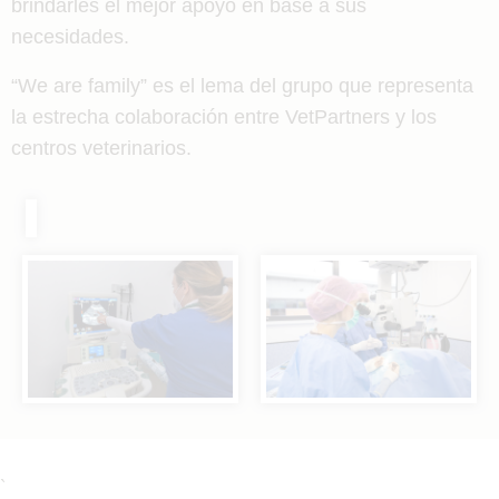
brindarles el mejor apoyo en base a sus
necesidades.
“We are family” es el lema del grupo que representa
la estrecha colaboración entre VetPartners y los
centros veterinarios.
`