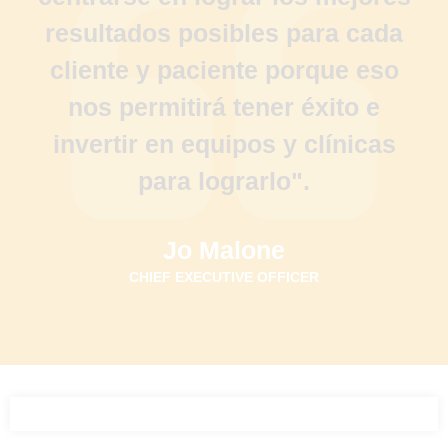
resultados posibles para cada
cliente y paciente porque eso
nos permitirá tener éxito e
invertir en equipos y clínicas
para lograrlo".
Jo Malone
CHIEF EXECUTIVE OFFICER