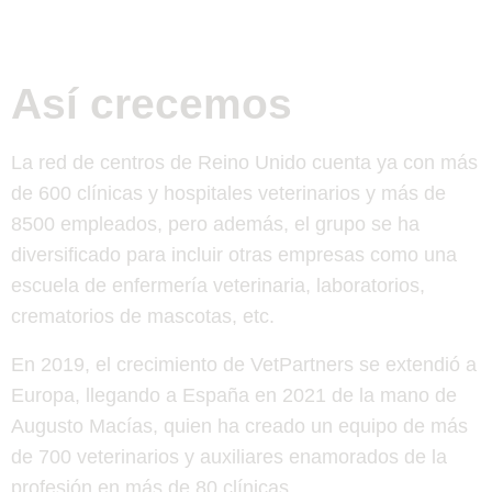
Así crecemos
La red de centros de Reino Unido cuenta ya con más
de 600 clínicas y hospitales veterinarios y más de
8500 empleados, pero además, el grupo se ha
diversificado para incluir otras empresas como una
escuela de enfermería veterinaria, laboratorios,
crematorios de mascotas, etc.
En 2019, el crecimiento de VetPartners se extendió a
Europa, llegando a España en 2021 de la mano de
Augusto Macías, quien ha creado un equipo de más
de 700 veterinarios y auxiliares enamorados de la
profesión en más de 80 clínicas.