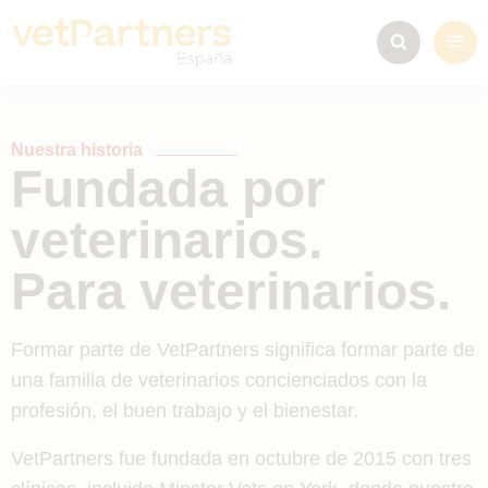
Nuestra historia
Fundada por
veterinarios.
Para veterinarios.
Formar parte de VetPartners significa formar parte de
una familia de veterinarios concienciados con la
profesión, el buen trabajo y el bienestar.
VetPartners fue fundada en octubre de 2015 con tres