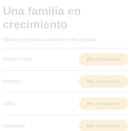
Una familia en
crecimiento
Mira lo que está sucediendo en otros lugares
Reino Unido
Más información
Francia
Más información
Italia
Más información
Alemania
Más información