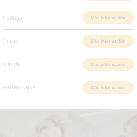
Portugal
Más información
Suiza
Más información
Irlanda
Más información
Países Bajos
Más información