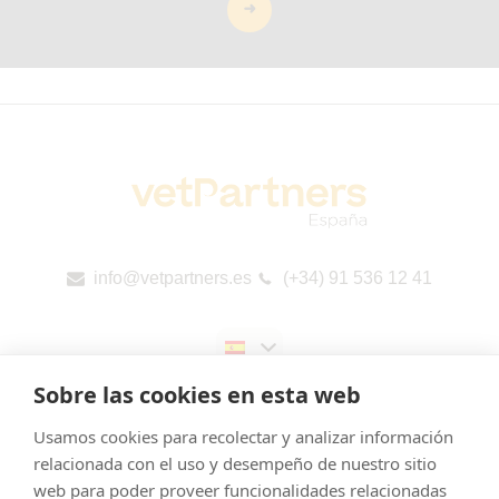
info@vetpartners.es
(+34) 91 536 12 41
Sobre las cookies en esta web
Usamos cookies para recolectar y analizar información
relacionada con el uso y desempeño de nuestro sitio
web para poder proveer funcionalidades relacionadas
Aviso legal