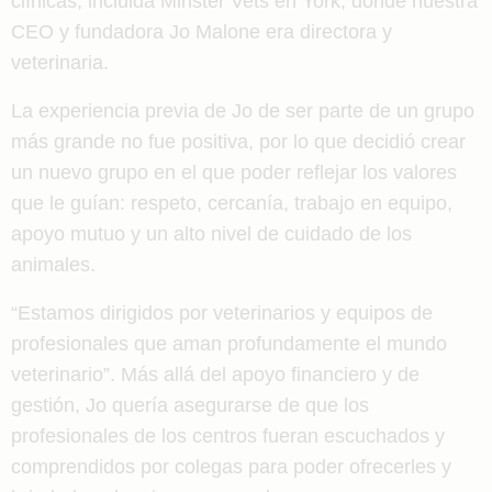
clínicas, incluida Minster Vets en York, donde nuestra
CEO y fundadora Jo Malone era directora y
veterinaria.
La experiencia previa de Jo de ser parte de un grupo
más grande no fue positiva, por lo que decidió crear
un nuevo grupo en el que poder reflejar los valores
que le guían: respeto, cercanía, trabajo en equipo,
apoyo mutuo y un alto nivel de cuidado de los
animales.
“Estamos dirigidos por veterinarios y equipos de
profesionales que aman profundamente el mundo
veterinario”. Más allá del apoyo financiero y de
gestión, Jo quería asegurarse de que los
profesionales de los centros fueran escuchados y
comprendidos por colegas para poder ofrecerles y