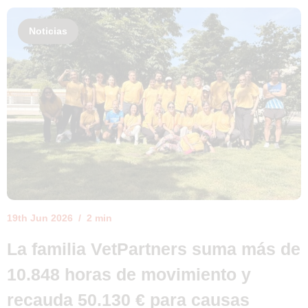
Noticias
19th Jun 2026
2 min
La familia VetPartners suma más de
10.848 horas de movimiento y
recauda 50.130 € para causas