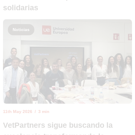
solidarias
Noticias
11th May 2026
3 min
VetPartners sigue buscando la