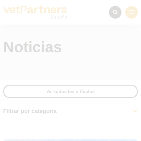
Noticias
Ver todos los artículos
Filtrar por categoria