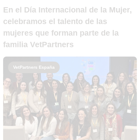
En el Día Internacional de la Mujer,
celebramos el talento de las
mujeres que forman parte de la
familia VetPartners
VetPartners España