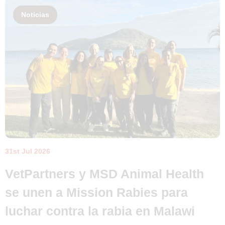
Noticias
31st Jul 2026
VetPartners y MSD Animal Health
se unen a Mission Rabies para
luchar contra la rabia en Malawi