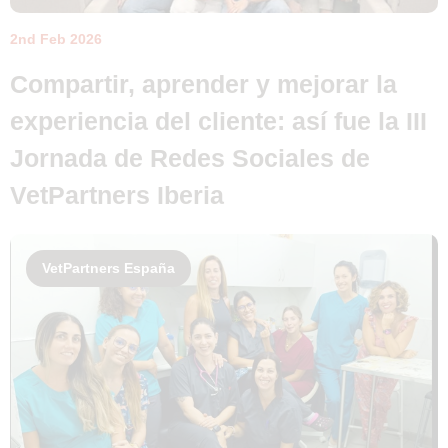
2nd Feb 2026
Compartir, aprender y mejorar la
experiencia del cliente: así fue la III
Jornada de Redes Sociales de
VetPartners Iberia
VetPartners España