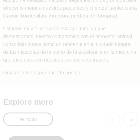
ofrecer lo mejor a nuestros pacientes y clientes” sentenciaba
Carme Tordesillas, directora médica del hospital
.
Estamos muy felices con esta apertura, ya que
demostramos nuestro compromiso con el bienestar animal,
consolidándonos como un referente en el cuidado integral
de las mascotas de la mano de la excelencia en la medicina
que ofrecemos en nuestros centros veterinarios.
Gracias a todos por hacerlo posible.
Explore more
Ver todo