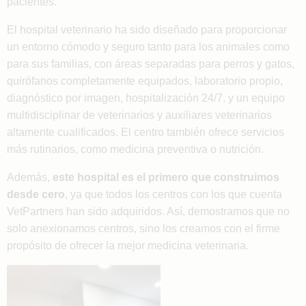
pacientes.
El hospital veterinario ha sido diseñado para proporcionar
un entorno cómodo y seguro tanto para los animales como
para sus familias, con áreas separadas para perros y gatos,
quirófanos completamente equipados, laboratorio propio,
diagnóstico por imagen, hospitalización 24/7, y un equipo
multidisciplinar de veterinarios y auxiliares veterinarios
altamente cualificados. El centro también ofrece servicios
más rutinarios, como medicina preventiva o nutrición.
Además,
este hospital es el primero que construimos
desde cero
, ya que todos los centros con los que cuenta
VetPartners han sido adquiridos. Así, demostramos que no
solo anexionamos centros, sino los creamos con el firme
propósito de ofrecer la mejor medicina veterinaria.