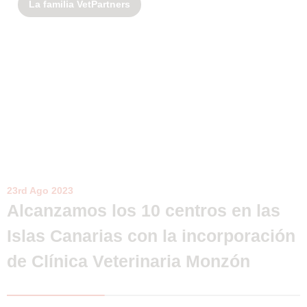
La familia VetPartners
23rd Ago 2023
Alcanzamos los 10 centros en las
Islas Canarias con la incorporación
de Clínica Veterinaria Monzón