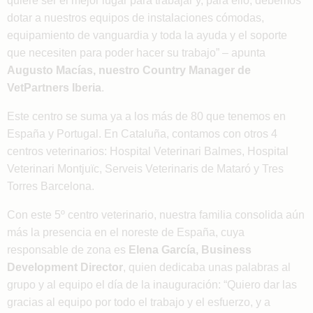
dotar a nuestros equipos de instalaciones cómodas,
equipamiento de vanguardia y toda la ayuda y el soporte
que necesiten para poder hacer su trabajo” – apunta
Augusto Macías, nuestro Country Manager de
VetPartners Iberia
.
Este centro se suma ya a los más de 80 que tenemos en
España y Portugal. En Cataluña, contamos con otros 4
centros veterinarios: Hospital Veterinari Balmes, Hospital
Veterinari Montjuïc, Serveis Veterinaris de Mataró y Tres
Torres Barcelona.
Con este 5º centro veterinario, nuestra familia consolida aún
más la presencia en el noreste de España, cuya
responsable de zona es
Elena García, Business
Development Director
, quien dedicaba unas palabras al
grupo y al equipo el día de la inauguración: “Quiero dar las
gracias al equipo por todo el trabajo y el esfuerzo, y a