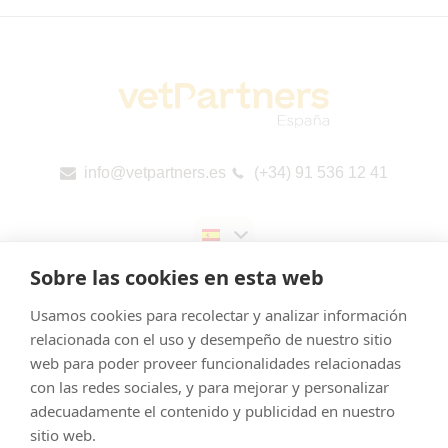
info@vetpartners.es
(+34) 91 536 12 41
Sobre las cookies en esta web
Usamos cookies para recolectar y analizar información
relacionada con el uso y desempeño de nuestro sitio
web para poder proveer funcionalidades relacionadas
Aviso legal
con las redes sociales, y para mejorar y personalizar
Cookies
adecuadamente el contenido y publicidad en nuestro
Política de Privacidad
sitio web.