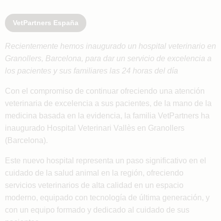
VetPartners España
Recientemente hemos inaugurado un hospital veterinario en
Granollers, Barcelona, para dar un servicio de excelencia a
los pacientes y sus familiares las 24 horas del día
Con el compromiso de continuar ofreciendo una atención
veterinaria de excelencia a sus pacientes, de la mano de la
medicina basada en la evidencia, la familia VetPartners ha
inaugurado Hospital Veterinari Vallès en Granollers
(Barcelona).
Este nuevo hospital representa un paso significativo en el
cuidado de la salud animal en la región, ofreciendo
servicios veterinarios de alta calidad en un espacio
moderno, equipado con tecnología de última generación, y
con un equipo formado y dedicado al cuidado de sus