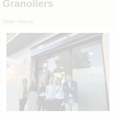
Granollers
Home
»
Noticias