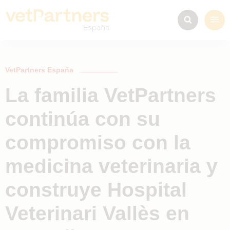
VetPartners España
La familia VetPartners
continúa con su
compromiso con la
medicina veterinaria y
construye Hospital
Veterinari Vallès en