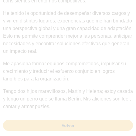
consistentes en entornos competitivos.
He tenido la oportunidad de desempeñar diversos cargos y
vivir en distintos lugares, experiencias que me han brindado
una perspectiva global y una gran capacidad de adaptación.
Esto me permite comprender mejor a las personas, anticipar
necesidades y encontrar soluciones efectivas que generan
un impacto real.
Me apasiona formar equipos comprometidos, impulsar su
crecimiento y traducir el esfuerzo conjunto en logros
tangibles para la organización.
Tengo dos hijos maravillosos, Martín y Helena; estoy casada
y tengo un perro que se llama Berlín. Mis aficiones son leer,
cantar y armar puzles.
Volver