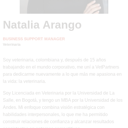
Natalia Arango
BUSINESS SUPPORT MANAGER
Veterinaria
Soy veterinaria, colombiana y, después de 15 años
trabajando en el mundo corporativo, me uní a VetPartners
para dedicarme nuevamente a lo que más me apasiona en
la vida: la veterinaria.
Soy Licenciada en Veterinaria por la Universidad de La
Salle, en Bogotá, y tengo un MBA por la Universidad de los
Andes. Mi enfoque combina visión estratégica con
habilidades interpersonales, lo que me ha permitido
construir relaciones de confianza y alcanzar resultados