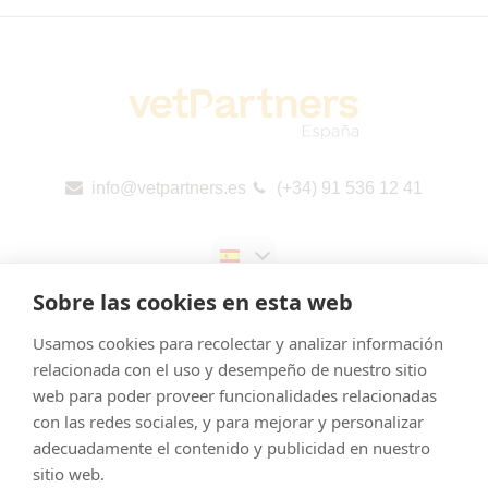
info@vetpartners.es
(+34) 91 536 12 41
Sobre las cookies en esta web
Usamos cookies para recolectar y analizar información
relacionada con el uso y desempeño de nuestro sitio
web para poder proveer funcionalidades relacionadas
Aviso legal
con las redes sociales, y para mejorar y personalizar
Cookies
adecuadamente el contenido y publicidad en nuestro
Política de Privacidad
sitio web.