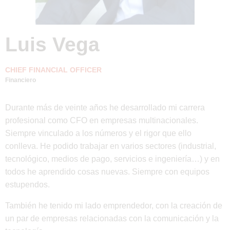
Luis Vega
CHIEF FINANCIAL OFFICER
Financiero
Durante más de veinte años he desarrollado mi carrera
profesional como CFO en empresas multinacionales.
Siempre vinculado a los números y el rigor que ello
conlleva. He podido trabajar en varios sectores (industrial,
tecnológico, medios de pago, servicios e ingeniería…) y en
todos he aprendido cosas nuevas. Siempre con equipos
estupendos.
También he tenido mi lado emprendedor, con la creación de
un par de empresas relacionadas con la comunicación y la