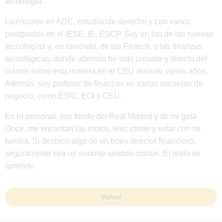
tecnología.
Licenciado en ADE, estudiando derecho y con varios
postgrados en el IESE, IE, ESCP. Soy un fan de las nuevas
tecnologías y, en concreto, de las Fintech, o las finanzas
tecnológicas, donde además he sido creador y directo del
máster sobre esta materia en el CEU durante varios años.
Además, soy profesor de finanzas en varias escuelas de
negocio, como ESIC, EOI y CEU.
En lo personal, soy forofo del Real Madrid y de mi gata
Once, me encantan las motos, leer, correr y estar con mi
familia. Si destaco algo de un buen director financiero,
seguramente sea un enorme sentido común. El resto se
aprende.
Volver