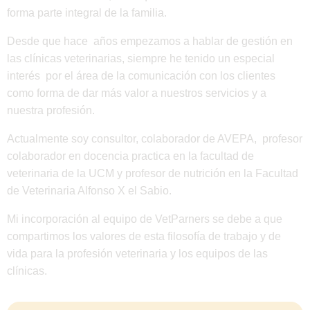
forma parte integral de la familia.
Desde que hace años empezamos a hablar de gestión en
las clínicas veterinarias, siempre he tenido un especial
interés por el área de la comunicación con los clientes
como forma de dar más valor a nuestros servicios y a
nuestra profesión.
Actualmente soy consultor, colaborador de AVEPA, profesor
colaborador en docencia practica en la facultad de
veterinaria de la UCM y profesor de nutrición en la Facultad
de Veterinaria Alfonso X el Sabio.
Mi incorporación al equipo de VetParners se debe a que
compartimos los valores de esta filosofía de trabajo y de
vida para la profesión veterinaria y los equipos de las
clínicas.