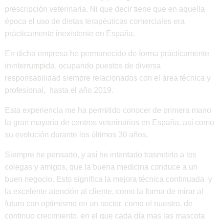
prescripción veterinaria. Ni que decir tiene que en aquella
época el uso de dietas terapéuticas comerciales era
prácticamente inexistente en España.
En dicha empresa he permanecido de forma prácticamente
ininterrumpida, ocupando puestos de diversa
responsabilidad siempre relacionados con el área técnica y
profesional, hasta el año 2019.
Esta experiencia me ha permitido conocer de primera mano
la gran mayoría de centros veterinarios en España, así como
su evolución durante los últimos 30 años.
Siempre he pensado, y así he intentado trasmitirlo a los
colegas y amigos, que la buena medicina conduce a un
buen negocio. Esto significa la mejora técnica continuada y
la excelente atención al cliente, como la forma de mirar al
futuro con optimismo en un sector, como el nuestro, de
continuo crecimiento, en el que cada día mas las mascota