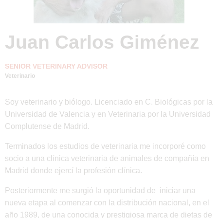
Juan Carlos Giménez
SENIOR VETERINARY ADVISOR
Veterinario
Soy veterinario y biólogo. Licenciado en C. Biológicas por la
Universidad de Valencia y en Veterinaria por la Universidad
Complutense de Madrid.
Terminados los estudios de veterinaria me incorporé como
socio a una clínica veterinaria de animales de compañía en
Madrid donde ejercí la profesión clínica.
Posteriormente me surgió la oportunidad de iniciar una
nueva etapa al comenzar con la distribución nacional, en el
año 1989, de una conocida y prestigiosa marca de dietas de