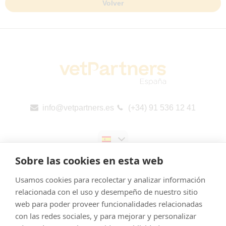
Volver
info@vetpartners.es
(+34) 91 536 12 41
Sobre las cookies en esta web
Usamos cookies para recolectar y analizar información
relacionada con el uso y desempeño de nuestro sitio
web para poder proveer funcionalidades relacionadas
Aviso legal
con las redes sociales, y para mejorar y personalizar
Cookies