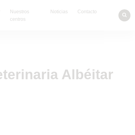
y
Nuestros
Noticias
Contacto
centros
terinaria Albéitar