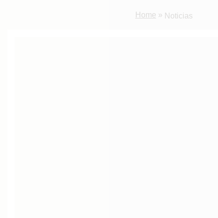
Home
»
Noticias