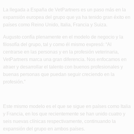
La llegada a España de VetPartners es un paso más en la
expansión europea del grupo que ya ha tenido gran éxito en
países como Reino Unido, Italia, Francia y Suiza.
Augusto confía plenamente en el modelo de negocio y la
filosofía del grupo, tal y como él mismo expresó: “Al
centrarse en las personas y en la profesión veterinaria,
VetPartners marca una gran diferencia. Nos enfocamos en
atraer y desarrollar el talento con buenos profesionales y
buenas personas que puedan seguir creciendo en la
profesión.”
Este mismo modelo es el que se sigue en países como Italia
y Francia, en los que recientemente se han unido cuatro y
seis nuevas clínicas respectivamente, continuando la
expansión del grupo en ambos países.