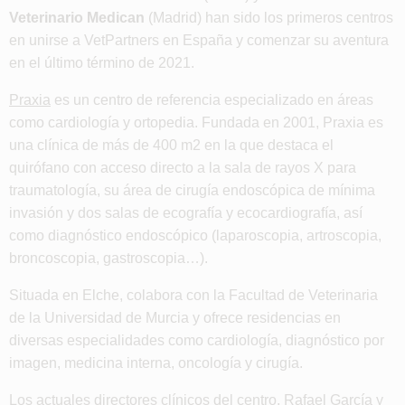
Veterinario Medican
(Madrid) han sido los primeros centros
en unirse a VetPartners en España y comenzar su aventura
en el último término de 2021.
Praxia
es un centro de referencia especializado en áreas
como cardiología y ortopedia. Fundada en 2001, Praxia es
una clínica de más de 400 m2 en la que destaca el
quirófano con acceso directo a la sala de rayos X para
traumatología, su área de cirugía endoscópica de mínima
invasión y dos salas de ecografía y ecocardiografía, así
como diagnóstico endoscópico (laparoscopia, artroscopia,
broncoscopia, gastroscopia…).
Situada en Elche, colabora con la Facultad de Veterinaria
de la Universidad de Murcia y ofrece residencias en
diversas especialidades como cardiología, diagnóstico por
imagen, medicina interna, oncología y cirugía.
Los actuales directores clínicos del centro, Rafael García y