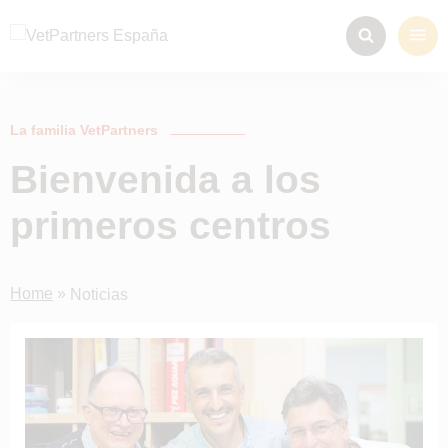
La familia VetPartners
Bienvenida a los
primeros centros
Home
»
Noticias