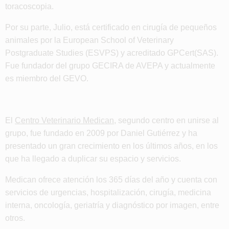
toracoscopia.
Por su parte, Julio, está certificado en cirugía de pequeños
animales por la European School of Veterinary
Postgraduate Studies (ESVPS) y acreditado GPCert(SAS).
Fue fundador del grupo GECIRA de AVEPA y actualmente
es miembro del GEVO.
El
Centro Veterinario Medican
, segundo centro en unirse al
grupo, fue fundado en 2009 por Daniel Gutiérrez y ha
presentado un gran crecimiento en los últimos años, en los
que ha llegado a duplicar su espacio y servicios.
Medican ofrece atención los 365 días del año y cuenta con
servicios de urgencias, hospitalización, cirugía, medicina
interna, oncología, geriatría y diagnóstico por imagen, entre
otros.