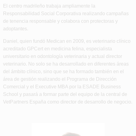
El centro madrileño trabaja ampliamente la
Responsabilidad Social Corporativa realizando campañas
de tenencia responsable y colabora con protectoras y
adoptantes.
Daniel, quien fundó Medican en 2009, es veterinario clínico
acreditado GPCert en medicina felina, especialista
universitario en odontología veterinaria y actual director
veterinario. No solo se ha desarrollado en diferentes áreas
del ámbito clínico, sino que se ha formado también en el
área de gestión realizando el Programa de Dirección
Comercial y el Executive MBA por la ESADE Business
School y pasará a formar parte del equipo de la central de
VetPartners España como director de desarrollo de negocio.