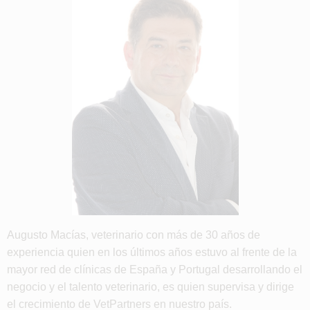
Augusto Macías, veterinario con más de 30 años de
experiencia quien en los últimos años estuvo al frente de la
mayor red de clínicas de España y Portugal desarrollando el
negocio y el talento veterinario, es quien supervisa y dirige
el crecimiento de VetPartners en nuestro país.