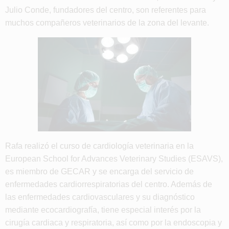
Julio Conde, fundadores del centro, son referentes para
muchos compañeros veterinarios de la zona del levante.
Rafa realizó el curso de cardiología veterinaria en la
European School for Advances Veterinary Studies (ESAVS),
es miembro de GECAR y se encarga del servicio de
enfermedades cardiorrespiratorias del centro. Además de
las enfermedades cardiovasculares y su diagnóstico
mediante ecocardiografía, tiene especial interés por la
cirugía cardiaca y respiratoria, así como por la endoscopia y