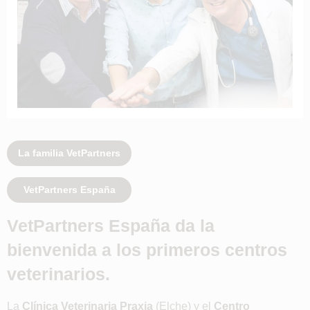
La familia VetPartners
VetPartners España
VetPartners España da la
bienvenida a los primeros centros
veterinarios.
La
Clínica Veterinaria Praxia
(Elche) y el
Centro