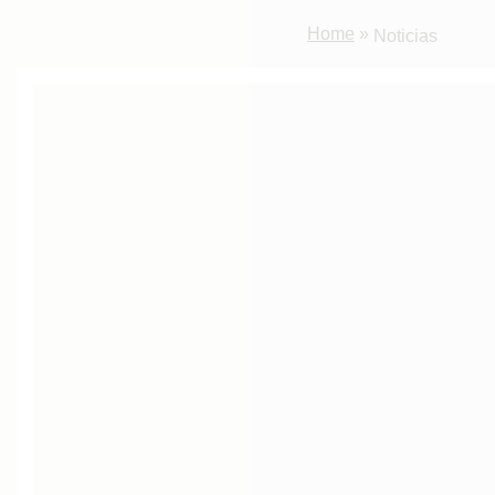
Home
»
Noticias