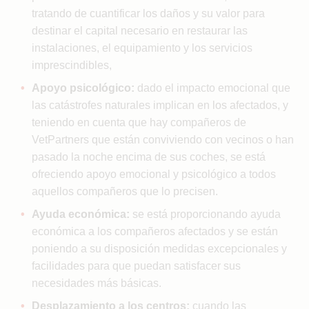
tratando de cuantificar los daños y su valor para
destinar el capital necesario en restaurar las
instalaciones, el equipamiento y los servicios
imprescindibles,
Apoyo psicológico:
dado el impacto emocional que
las catástrofes naturales implican en los afectados, y
teniendo en cuenta que hay compañeros de
VetPartners que están conviviendo con vecinos o han
pasado la noche encima de sus coches, se está
ofreciendo apoyo emocional y psicológico a todos
aquellos compañeros que lo precisen.
Ayuda económica:
se está proporcionando ayuda
económica a los compañeros afectados y se están
poniendo a su disposición medidas excepcionales y
facilidades para que puedan satisfacer sus
necesidades más básicas.
Desplazamiento a los centros:
cuando las