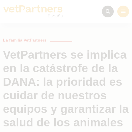
La familia VetPartners
VetPartners se implica
en la catástrofe de la
DANA: la prioridad es
cuidar de nuestros
equipos y garantizar la
salud de los animales