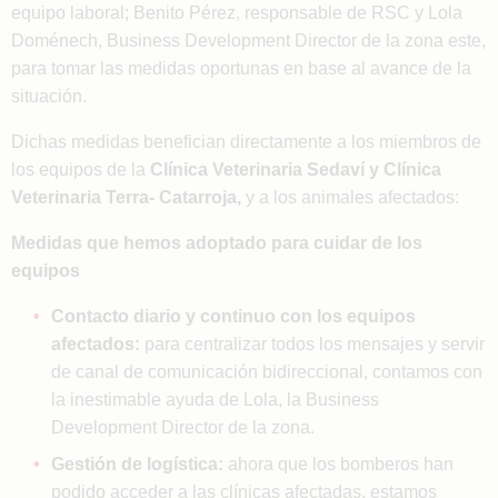
equipo laboral; Benito Pérez, responsable de RSC y Lola
Doménech, Business Development Director de la zona este,
para tomar las medidas oportunas en base al avance de la
situación.
Dichas medidas benefician directamente a los miembros de
los equipos de la
Clínica Veterinaria Sedaví y Clínica
Veterinaria Terra- Catarroja,
y a los animales afectados:
Medidas que hemos adoptado para cuidar de los
equipos
Contacto diario y continuo con los equipos
afectados:
para centralizar todos los mensajes y servir
de canal de comunicación bidireccional, contamos con
la inestimable ayuda de Lola, la Business
Development Director de la zona.
Gestión de logística:
ahora que los bomberos han
podido acceder a las clínicas afectadas, estamos