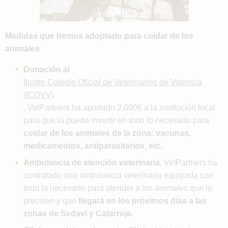
Medidas que hemos adoptado para cuidar de los
animales
Donación al
Ilustre Colegio Oficial de Veterinarios de Valencia
(ICOVV)
.
VetPartners ha aportado 2.000€ a la institución local
para que la pueda invertir en todo lo necesario para
cuidar de los animales de la zona: vacunas,
medicamentos, antiparasitarios, etc.
Ambulancia de atención veterinaria.
VetPartners ha
contratado una ambulancia veterinaria equipada con
todo lo necesario para atender a los animales que lo
precisen y que
llegará en los próximos días a las
zonas de Sedaví y Catarroja.