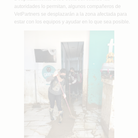
autoridades lo permitan, algunos compañeros de
VetPartners se desplazarán a la zona afectada para
estar con los equipos y ayudar en lo que sea posible.