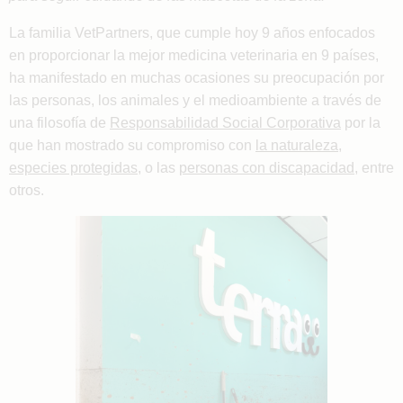
La familia VetPartners, que cumple hoy 9 años enfocados
en proporcionar la mejor medicina veterinaria en 9 países,
ha manifestado en muchas ocasiones su preocupación por
las personas, los animales y el medioambiente a través de
una filosofía de
Responsabilidad Social Corporativa
por la
que han mostrado su compromiso con
la naturaleza
,
especies protegidas
, o las
personas con discapacidad
, entre
otros.