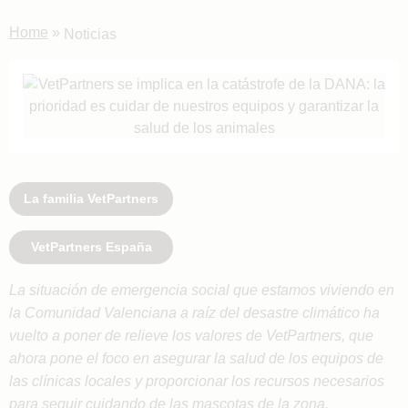
Home
»
Noticias
La familia VetPartners
VetPartners España
La situación de emergencia social que estamos viviendo en
la Comunidad Valenciana a raíz del desastre climático ha
vuelto a poner de relieve los valores de VetPartners, que
ahora pone el foco en asegurar la salud de los equipos de
las clínicas locales y proporcionar los recursos necesarios
para seguir cuidando de las mascotas de la zona.