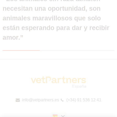
necesitan una oportunidad, son
animales maravillosos que solo
están esperando para dar y recibir
amor.”
info@vetpartners.es
(+34) 91 536 12 41