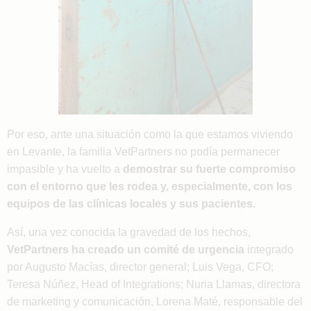
Por eso, ante una situación como la que estamos viviendo
en Levante, la familia VetPartners no podía permanecer
impasible y ha vuelto a
demostrar su fuerte compromiso
con el entorno que les rodea y, especialmente, con los
equipos de las clínicas locales y sus pacientes.
Así, una vez conocida la gravedad de los hechos,
VetPartners ha creado un comité de urgencia
integrado
por Augusto Macías, director general; Luis Vega, CFO;
Teresa Núñez, Head of Integrations; Nuria Llamas, directora
de marketing y comunicación, Lorena Maté, responsable del