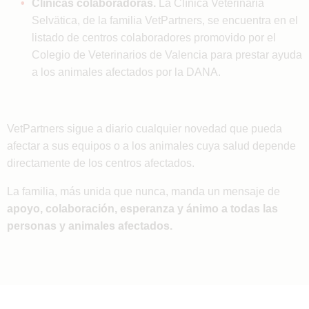
Clínicas colaboradoras.
La Clínica Veterinaria
Selvätica, de la familia VetPartners, se encuentra en el
listado de centros colaboradores promovido por el
Colegio de Veterinarios de Valencia para prestar ayuda
a los animales afectados por la DANA.
VetPartners sigue a diario cualquier novedad que pueda
afectar a sus equipos o a los animales cuya salud depende
directamente de los centros afectados.
La familia, más unida que nunca, manda un mensaje de
apoyo, colaboración, esperanza y ánimo a todas las
personas y animales afectados.