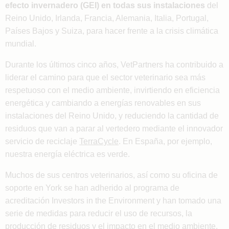
efecto invernadero (GEI) en todas sus instalaciones
del
Reino Unido, Irlanda, Francia, Alemania, Italia, Portugal,
Países Bajos y Suiza, para hacer frente a la crisis climática
mundial.
Durante los últimos cinco años, VetPartners ha contribuido a
liderar el camino para que el sector veterinario sea más
respetuoso con el medio ambiente, invirtiendo en eficiencia
energética y cambiando a energías renovables en sus
instalaciones del Reino Unido, y reduciendo la cantidad de
residuos que van a parar al vertedero mediante el innovador
servicio de reciclaje
TerraCycle
. En España, por ejemplo,
nuestra energía eléctrica es verde.
Muchos de sus centros veterinarios, así como su oficina de
soporte en York se han adherido al programa de
acreditación Investors in the Environment y han tomado una
serie de medidas para reducir el uso de recursos, la
producción de residuos y el impacto en el medio ambiente.