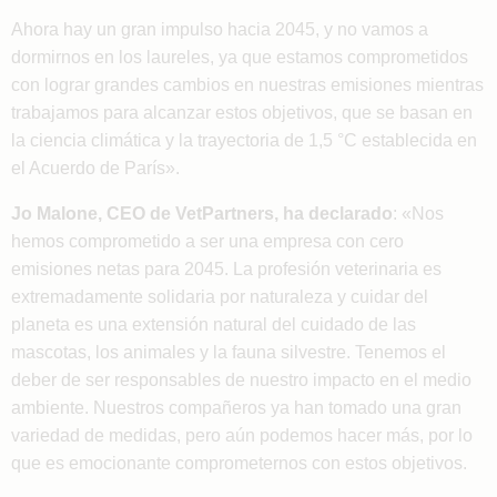
Ahora hay un gran impulso hacia 2045, y no vamos a
dormirnos en los laureles, ya que estamos comprometidos
con lograr grandes cambios en nuestras emisiones mientras
trabajamos para alcanzar estos objetivos, que se basan en
la ciencia climática y la trayectoria de 1,5 °C establecida en
el Acuerdo de París».
Jo Malone, CEO de VetPartners, ha declarado
: «Nos
hemos comprometido a ser una empresa con cero
emisiones netas para 2045. La profesión veterinaria es
extremadamente solidaria por naturaleza y cuidar del
planeta es una extensión natural del cuidado de las
mascotas, los animales y la fauna silvestre. Tenemos el
deber de ser responsables de nuestro impacto en el medio
ambiente. Nuestros compañeros ya han tomado una gran
variedad de medidas, pero aún podemos hacer más, por lo
que es emocionante comprometernos con estos objetivos.