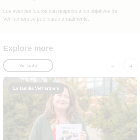
Los avances futuros con respecto a los objetivos de
VetPartners se publicarán anualmente.
Explore more
Ver todo
La familia VetPartners