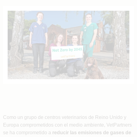
Como un grupo de centros veterinarios de Reino Unido y
Europa comprometidos con el medio ambiente, VetPartners
se ha comprometido a
reducir las emisiones de gases de