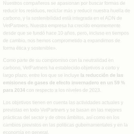
Nuestros compañeros se apasionan por buscar formas de
reducir los residuos, reciclar más y reducir nuestra huella de
carbono, y la sostenibilidad está integrada en el ADN de
VetPartners. Nuestra empresa ha crecido enormemente
desde que se fundó hace 10 años, pero, incluso en tiempos
de cambio, nos hemos comprometido a expandirnos de
forma ética y sostenible».
Como parte de su compromiso con la neutralidad en
carbono, VetPartners ha establecido objetivos a corto y
largo plazo, entre los que se incluye
la reducción de las
emisiones de gases de efecto invernadero en un 59 %
para 2034
con respecto a los niveles de 2023.
Los objetivos tienen en cuenta las actividades actuales y
previstas en todo VetPartners y se basan en las mejores
prácticas del sector y de otros ámbitos, así como en los
cambios previstos en las políticas gubernamentales y en la
economía en general.