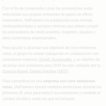
Con el fin de comprender cómo los proveedores están
reduciendo sus propias emisiones de gases de efecto
invernadero, VetPartners ha establecido unas normas
medioambientales y sociales mínimas que deben cumplir
los proveedores de medicamentos, fungibles, equipos y
otros suministros empresariales.
Para ayudar a alcanzar sus objetivos de cero emisiones
netas, el grupo ha estado trabajando en colaboración con
consultores externos,
Simply Sustainable
, y su objetivo de
alcanzar cero emisiones para 2045 ha sido validado por la
Science-Based Targets Initiative (SBTi)
.
Para convertirse en una
empresa con cero emisiones
netas
, VetPartners tomará medidas ambiciosas durante los
próximos 20 años para reducir sus emisiones y combatir el
cambio climático, entre las que se incluyen: