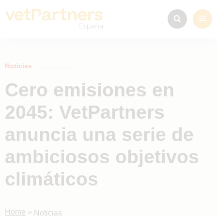
Noticias
Cero emisiones en
2045: VetPartners
anuncia una serie de
ambiciosos objetivos
climáticos
Home
»
Noticias