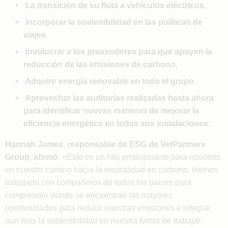
La transición de su flota a vehículos eléctricos.
Incorporar la sostenibilidad en las políticas de
viajes.
Involucrar a los proveedores para que apoyen la
reducción de las emisiones de carbono.
Adquirir energía renovable en todo el grupo.
Aprovechar las auditorías realizadas hasta ahora
para identificar nuevas maneras de mejorar la
eficiencia energética en todas sus instalaciones.
Hannah James, responsable de ESG de VetPartners
Group, afirmó
: «Este es un hito emocionante para nosotros
en nuestro camino hacia la neutralidad en carbono. Hemos
trabajado con compañeros de todos los países para
comprender dónde se encuentran las mayores
oportunidades para reducir nuestras emisiones e integrar
aún más la sostenibilidad en nuestra forma de trabajar.