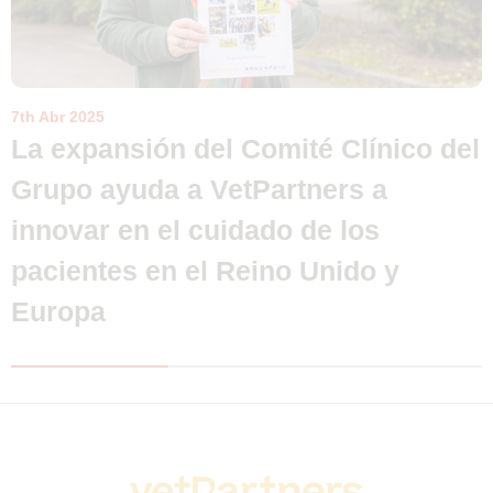
7th Abr 2025
La expansión del Comité Clínico del
Grupo ayuda a VetPartners a
innovar en el cuidado de los
pacientes en el Reino Unido y
Europa