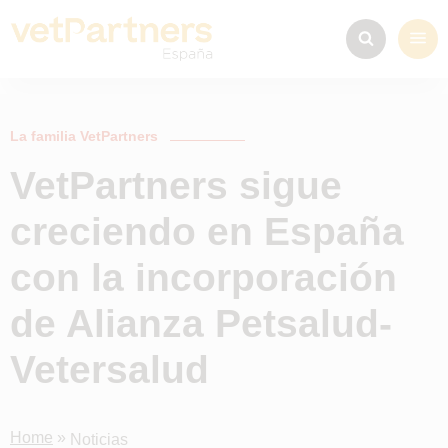
La familia VetPartners
VetPartners sigue
creciendo en España
con la incorporación
de Alianza Petsalud-
Vetersalud
Home
»
Noticias