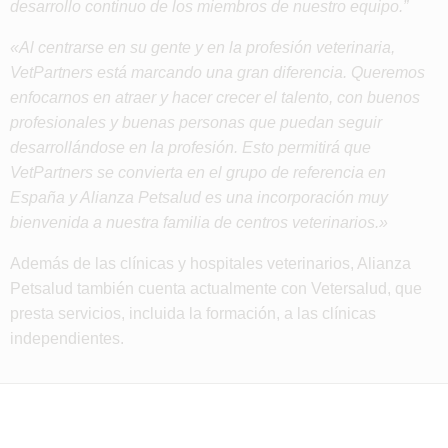
desarrollo continuo de los miembros de nuestro equipo.”
«Al centrarse en su gente y en la profesión veterinaria,
VetPartners está marcando una gran diferencia. Queremos
enfocarnos en atraer y hacer crecer el talento, con buenos
profesionales y buenas personas que puedan seguir
desarrollándose en la profesión. Esto permitirá que
VetPartners se convierta en el grupo de referencia en
España y Alianza Petsalud es una incorporación muy
bienvenida a nuestra familia de centros veterinarios.»
Además de las clínicas y hospitales veterinarios, Alianza
Petsalud también cuenta actualmente con Vetersalud, que
presta servicios, incluida la formación, a las clínicas
independientes.