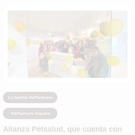
La familia VetPartners
VetPartners España
Alianza Petsalud, que cuenta con