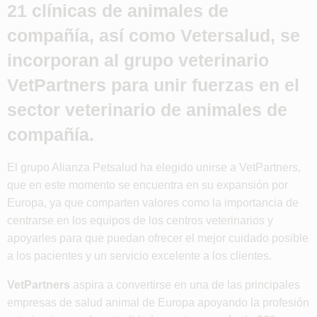
21 clínicas de animales de
compañía, así como Vetersalud, se
incorporan al grupo veterinario
VetPartners para unir fuerzas en el
sector veterinario de animales de
compañía.
El grupo Alianza Petsalud ha elegido unirse a VetPartners,
que en este momento se encuentra en su expansión por
Europa, ya que comparten valores como la importancia de
centrarse en los equipos de los centros veterinarios y
apoyarles para que puedan ofrecer el mejor cuidado posible
a los pacientes y un servicio excelente a los clientes.
VetPartners
aspira a convertirse en una de las principales
empresas de salud animal de Europa apoyando la profesión