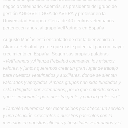
negocio veterinario. Además, es presidente del grupo de
gestión AGESVET-GGA de AVEPA y profesor en la
Universidad Europea. Cerca de 40 centros veterinarios
pertenecen ahora al grupo VetPartners en España.
Augusto Macías está encantado de dar la bienvenida a
Alianza Petsalud, y cree que existe potencial para un mayor
crecimiento en España. Según sus propias palabras:
«VetPartners y Alianza Petsalud comparten los mismos
valores, y juntos queremos crear un gran lugar de trabajo
para nuestros veterinarios y auxiliares, donde se sientan
valorados y apoyados. Ambos grupos han sido fundados y
están dirigidos por veterinarios, por lo que entendemos lo
que es importante para nuestra gente y para la profesión.”
«También queremos ser reconocidos por ofrecer un servicio
y una atención excelentes a nuestros pacientes con la
inversión en nuestras clínicas y hospitales veterinarios y el