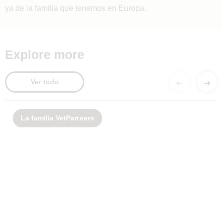
ya de la familia que tenemos en Europa.
Explore more
Ver todo
La familia VetPartners