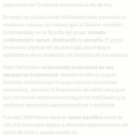
adquisición de 75 centros veterinarios a día de hoy.
En todos los países donde VetPartners tiene presencia se
mantienen intactos los valores que Jo Malone considera
fundamentales en la filosofía del grupo:
respeto,
colaboración, apoyo, dedicación y cercanía
. El grupo
tiene como objetivo ser un gran lugar para trabajar,
centrándose en el desarrollo y el bienestar de sus equipos.
Para VetPartners,
el desarrollo profesional de sus
equipos es fundamental
. Muestra de ello es la gran
inversión millonaria que el grupo hace en sus centros
veterinarios, así como la financiación de certificados para
que los nuevos veterinarios consigan las habilidades y la
confianza necesarios para sobresalir en la profesión.
A su vez, VetPartners tiene un
fondo benéfico
anual de
100.000 libras para apoyar a diferentes organizaciones sin
ánimo de lucro y causas benéficas.