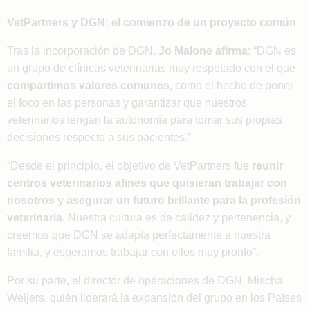
VetPartners y DGN: el comienzo de un proyecto común
Tras la incorporación de DGN,
Jo
Malone afirma
: “DGN es
un grupo de clínicas veterinarias muy respetado con el que
compartimos valores comunes
, como el hecho de poner
el foco en las personas y garantizar que nuestros
veterinarios tengan la autonomía para tomar sus propias
decisiones respecto a sus pacientes.”
“Desde el principio, el objetivo de VetPartners fue
reunir
centros veterinarios afines que quisieran trabajar con
nosotros y asegurar un futuro brillante para la profesión
veterinaria
. Nuestra cultura es de calidez y pertenencia, y
creemos que DGN se adapta perfectamente a nuestra
familia, y esperamos trabajar con ellos muy pronto”.
Por su parte, el director de operaciones de DGN, Mischa
Weijers, quién liderará la expansión del grupo en los Países