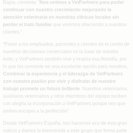
Bajos, comenta: “
Nos unimos a VetPartners para poder
continuar con nuestro crecimiento
mejorando la
atención veterinaria en nuestras clínicas locales sin
perder el trato familiar
que venimos ofreciendo a nuestros
clientes.”
“Poner a los empleados, pacientes y clientes en el centro de
nuestras decisiones comerciales es la base de nuestro
éxito, y VetPartners también vive y respira esa filosofía, por
lo que los convierte en una excelente opción para nosotros.
Combinar la experiencia y el liderazgo de VetPartners
con nuestra pasión por vivir y disfrutar de nuestro
trabajo promete un futuro brillante
. Nuestros veterinarios,
auxiliares veterinarios y otros miembros del equipo reciben
con alegría la incorporación a VetPartners porque ven que
ambos encajan a la perfección”
Desde VetPartners España, nos hacemos eco de esta gran
noticia y damos la bienvenida a este grupo que forma parte