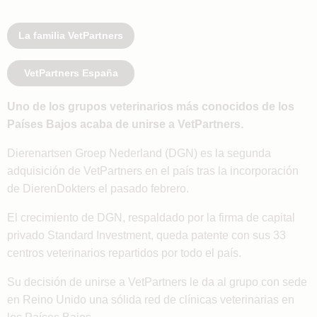
La familia VetPartners
VetPartners España
Uno de los grupos veterinarios más conocidos de los
Países Bajos acaba de unirse a VetPartners.
Dierenartsen Groep Nederland (DGN) es la segunda
adquisición de VetPartners en el país tras la incorporación
de DierenDokters el pasado febrero.
El crecimiento de DGN, respaldado por la firma de capital
privado Standard Investment, queda patente con sus 33
centros veterinarios repartidos por todo el país.
Su decisión de unirse a VetPartners le da al grupo con sede
en Reino Unido una sólida red de clínicas veterinarias en
los Países Bajos.