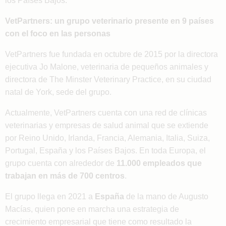
VetPartners: un grupo veterinario presente en 9 países
con el foco en las personas
VetPartners fue fundada en octubre de 2015 por la directora
ejecutiva Jo Malone, veterinaria de pequeños animales y
directora de The Minster Veterinary Practice, en su ciudad
natal de York, sede del grupo.
Actualmente, VetPartners cuenta con una red de clínicas
veterinarias y empresas de salud animal que se extiende
por Reino Unido, Irlanda, Francia, Alemania, Italia, Suiza,
Portugal, España y los Países Bajos. En toda Europa, el
grupo cuenta con alrededor de
11.000 empleados que
trabajan en más de 700 centros
.
El grupo llega en 2021 a
España
de la mano de Augusto
Macías, quien pone en marcha una estrategia de
crecimiento empresarial que tiene como resultado la