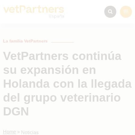
La familia VetPartners
VetPartners continúa
su expansión en
Holanda con la llegada
del grupo veterinario
DGN
Home
»
Noticias