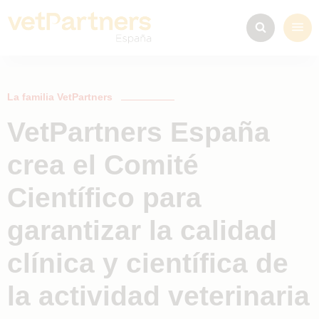
La familia VetPartners
VetPartners España
crea el Comité
Científico para
garantizar la calidad
clínica y científica de
la actividad veterinaria