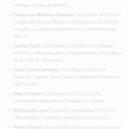
Nutrition Center de Madrid.
Francisco Martínez Gomariz:
Acreditado AVEPA en
Cirugía de Tejidos Blandos. Enfocado en la mínima
invasión, es también profesor en la Universidad de
Murcia.
Jaume Fatjó:
Diplomado ECAWBM y Acreditado
AVEPA en Medicina del Comportamiento. Es profesor
de la UAB en Barcelona.
Juan Carlos Giménez:
Acreditado AVEPA en
Nutrición, trabaja como Senior Veterinary Advisor en
VetPartners.
Miguel Valdés:
Diplomado ACVS y ECVS,
actualmente liderando el Hospital La Equina.
Mónica de León:
Doctora y acreditada AVEPA en
Oftalmología. Profesora asociada en la ULPGC.
Pedro Sousa:
responsable de anestesia y analgesia