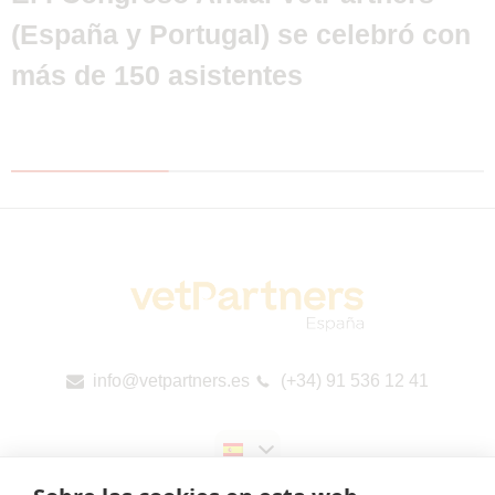
(España y Portugal) se celebró con
más de 150 asistentes
info@vetpartners.es
(+34) 91 536 12 41