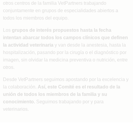
otros centros de la familia VetPartners trabajando
conjuntamente en grupos de especialidades abiertos a
todos los miembros del equipo.
Los
grupos de interés propuestos hasta la fecha
intentan abarcar todos los campos clínicos que definen
la actividad veterinaria
y van desde la anestesia, hasta la
hospitalización, pasando por la cirugía o el diagnóstico por
imagen, sin olvidar la medicina preventiva o nutrición, entre
otros.
Desde VetPartners seguimos apostando por la excelencia y
la colaboración.
Así, este Comité es el resultado de la
unión de todos los miembros de la familia y su
conocimiento.
Seguimos trabajando por y para
veterinarios.