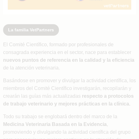
La familia VetPartners
El Comité Científico, formado por profesionales de
consagrada experiencia en el sector, nace para establecer
nuevos puntos de referencia en la calidad y la eficiencia
de la atención veterinaria.
Basándose en promover y divulgar la actividad científica, los
miembros del Comité Científico investigarán, recopilarán y
crearán las guías más actualizadas
respecto a protocolos
de trabajo veterinario y mejores prácticas en la clínica.
Todo su trabajo se englobará dentro del marco de la
Medicina Veterinaria Basada en la Evidencia
,
promoviendo y divulgando la actividad científica del grupo