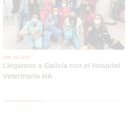
20th Jun 2022
Llegamos a Galicia con el Hospital
Veterinario HA