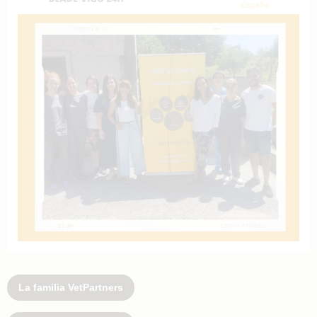
La familia VetPartners