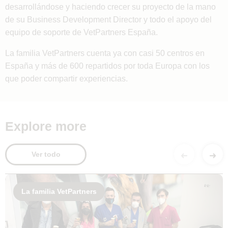
desarrollándose y haciendo crecer su proyecto de la mano
de su Business Development Director y todo el apoyo del
equipo de soporte de VetPartners España.
La familia VetPartners cuenta ya con casi 50 centros en
España y más de 600 repartidos por toda Europa con los
que poder compartir experiencias.
Explore more
Ver todo
La familia VetPartners