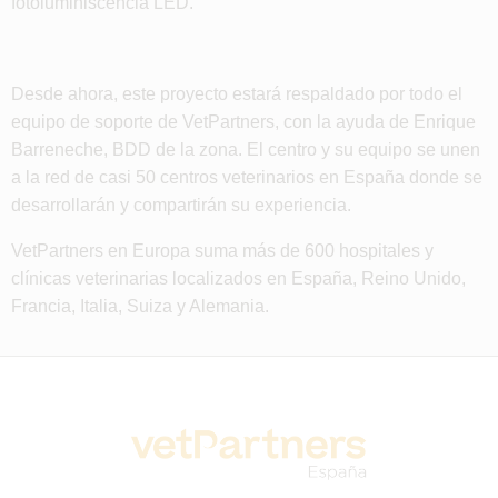
fotoluminiscencia LED.
Desde ahora, este proyecto estará respaldado por todo el
equipo de soporte de VetPartners, con la ayuda de Enrique
Barreneche, BDD de la zona. El centro y su equipo se unen
a la red de casi 50 centros veterinarios en España donde se
desarrollarán y compartirán su experiencia.
VetPartners en Europa suma más de 600 hospitales y
clínicas veterinarias localizados en España, Reino Unido,
Francia, Italia, Suiza y Alemania.