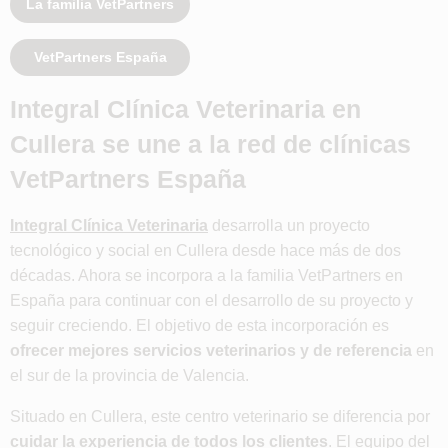
La familia VetPartners
VetPartners España
Integral Clínica Veterinaria en
Cullera se une a la red de clínicas
VetPartners España
Integral Clínica Veterinaria
desarrolla un proyecto
tecnológico y social en Cullera desde hace más de dos
décadas. Ahora se incorpora a la familia VetPartners en
España para continuar con el desarrollo de su proyecto y
seguir creciendo. El objetivo de esta incorporación es
ofrecer mejores servicios veterinarios y de referencia
en
el sur de la provincia de Valencia.
Situado en Cullera, este centro veterinario se diferencia por
cuidar la experiencia de todos los clientes
. El equipo del