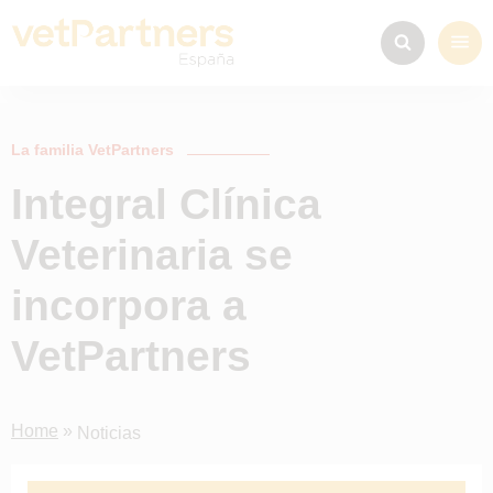
La familia VetPartners
Integral Clínica
Veterinaria se
incorpora a
VetPartners
Home
»
Noticias