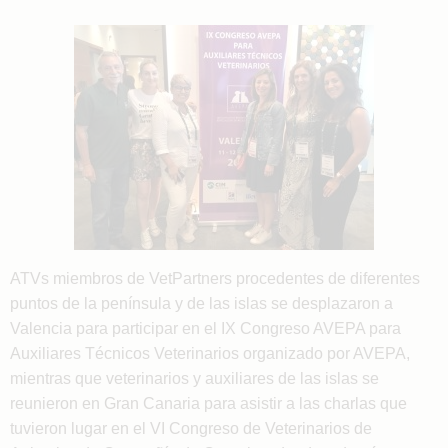
ATVs miembros de VetPartners procedentes de diferentes
puntos de la península y de las islas se desplazaron a
Valencia para participar en el IX Congreso AVEPA para
Auxiliares Técnicos Veterinarios organizado por AVEPA,
mientras que veterinarios y auxiliares de las islas se
reunieron en Gran Canaria para asistir a las charlas que
tuvieron lugar en el VI Congreso de Veterinarios de