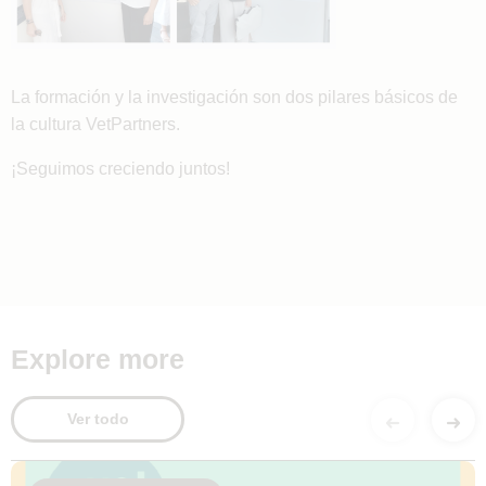
La formación y la investigación son dos pilares básicos de
la cultura VetPartners.
¡Seguimos creciendo juntos!
Explore more
Ver todo