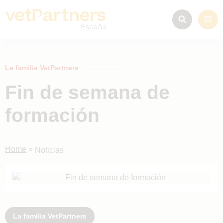
La familia VetPartners
Fin de semana de
formación
Home
»
Noticias
La familia VetPartners