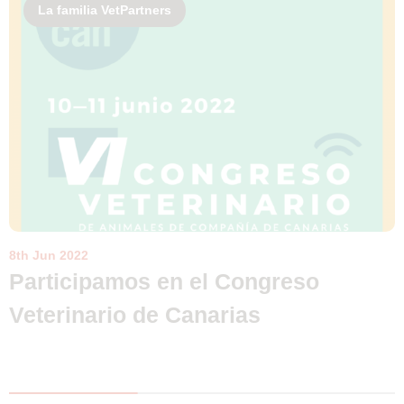
La familia VetPartners
8th Jun 2022
Participamos en el Congreso
Veterinario de Canarias