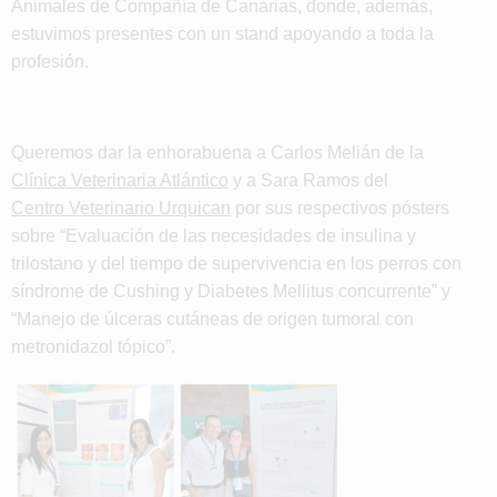
Animales de Compañía de Canarias, donde, además,
estuvimos presentes con un stand apoyando a toda la
profesión.
Queremos dar la enhorabuena a Carlos Melián de la
Clínica Veterinaria Atlántico
y a Sara Ramos del
Centro Veterinario Urquican
por sus respectivos pósters
sobre “Evaluación de las necesidades de insulina y
trilostano y del tiempo de supervivencia en los perros con
síndrome de Cushing y Diabetes Mellitus concurrente” y
“Manejo de úlceras cutáneas de origen tumoral con
metronidazol tópico”.