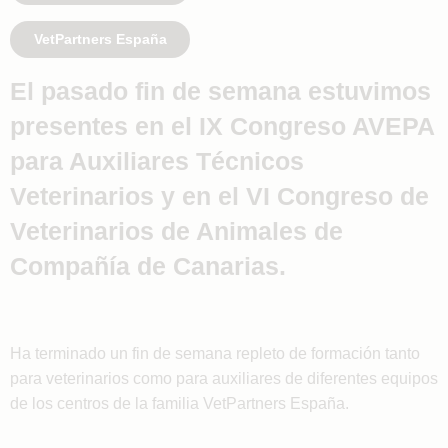
VetPartners España
El pasado fin de semana estuvimos
presentes en el IX Congreso AVEPA
para Auxiliares Técnicos
Veterinarios y en el VI Congreso de
Veterinarios de Animales de
Compañía de Canarias.
Ha terminado un fin de semana repleto de formación tanto
para veterinarios como para auxiliares de diferentes equipos
de los centros de la familia VetPartners España.