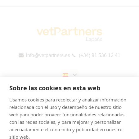
info@vetpartners.es
(+34) 91 536 12 41
Sobre las cookies en esta web
Usamos cookies para recolectar y analizar información
relacionada con el uso y desempeño de nuestro sitio
web para poder proveer funcionalidades relacionadas
Aviso legal
con las redes sociales, y para mejorar y personalizar
Cookies
adecuadamente el contenido y publicidad en nuestro
Política de Privacidad
sitio web.