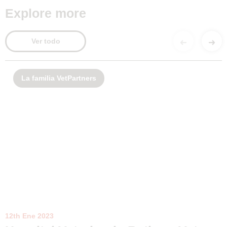
Explore more
Ver todo
La familia VetPartners
12th Ene 2023