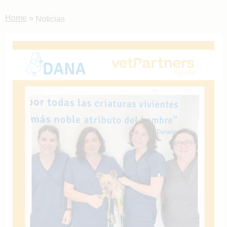
Home
»
Noticias