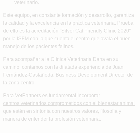
veterinario.
Este equipo, en constante formación y desarrollo, garantiza
la calidad y la excelencia en la práctica veterinaria. Prueba
de ello es la acreditación “Silver Cat Friendly Clinic 2020”
por la ISFM con la que cuenta el centro que avala el buen
manejo de los pacientes felinos.
Para acompañar a la Clínica Veterinaria Dana en su
camino, contamos con la dilatada experiencia de Juan
Fernández-Castañeda, Business Development Director de
la zona centro.
Para VetPartners es fundamental incorporar
centros veterinarios comprometidos con el bienestar animal
que estén en sintonía con nuestros valores, filosofía y
manera de entender la profesión veterinaria.