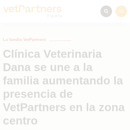
La familia VetPartners
Clínica Veterinaria
Dana se une a la
familia aumentando la
presencia de
VetPartners en la zona
centro