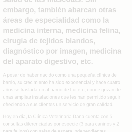
embargo, también abarcan otras
áreas de especialidad como la
medicina interna, medicina felina,
cirugía de tejidos blandos,
diagnóstico por imagen, medicina
del aparato digestivo, etc.
A pesar de haber nacido como una pequeña clínica de
barrio, su crecimiento ha sido exponencial y hace cuatro
años se trasladaron al barrio de Lucero, donde gozan de
unas amplias instalaciones que les han permitido seguir
ofreciendo a sus clientes un servicio de gran calidad.
Hoy en día, la Clínica Veterinaria Dana cuenta con 5
consultas diferenciadas por especie (3 para caninos y 2
para felinos) con salas de espera independientes,