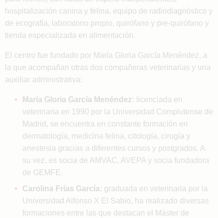
hospitalización canina y felina, equipo de radiodiagnóstico y
de ecografía, laboratorio propio, quirófano y pre-quirófano y
tienda especializada en alimentación.
El centro fue fundado por María Gloria García Menéndez, a
la que acompañan otras dos compañeras veterinarias y una
auxiliar administrativa:
María Gloria García Menéndez:
licenciada en
veterinaria en 1990 por la Universidad Complutense de
Madrid, se encuentra en constante formación en
dermatología, medicina felina, citología, cirugía y
anestesia gracias a diferentes cursos y postgrados. A
su vez, es socia de AMVAC, AVEPA y socia fundadora
de GEMFE.
Carolina Frías García:
graduada en veterinaria por la
Universidad Alfonso X El Sabio, ha realizado diversas
formaciones entre las que destacan el Máster de