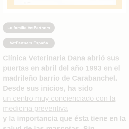
La familia VetPartners
VetPartners España
Clínica Veterinaria Dana abrió sus
puertas en abril del año 1993 en el
madrileño barrio de Carabanchel.
Desde sus inicios, ha sido
un centro muy concienciado con la
medicina preventiva
y la importancia que ésta tiene en la
salud de las mascotas. Sin