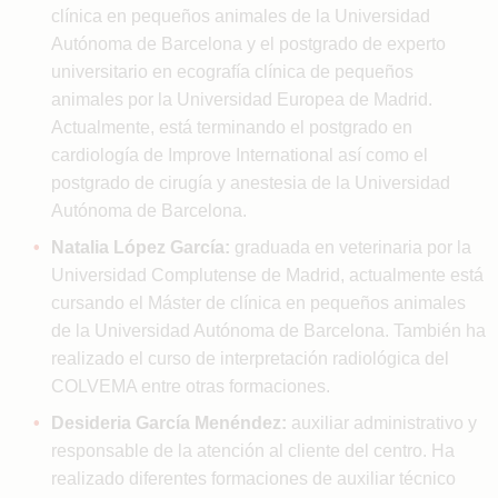
clínica en pequeños animales de la Universidad
Autónoma de Barcelona y el postgrado de experto
universitario en ecografía clínica de pequeños
animales por la Universidad Europea de Madrid.
Actualmente, está terminando el postgrado en
cardiología de Improve International así como el
postgrado de cirugía y anestesia de la Universidad
Autónoma de Barcelona.
Natalia López García:
graduada en veterinaria por la
Universidad Complutense de Madrid, actualmente está
cursando el Máster de clínica en pequeños animales
de la Universidad Autónoma de Barcelona. También ha
realizado el curso de interpretación radiológica del
COLVEMA entre otras formaciones.
Desideria García Menéndez:
auxiliar administrativo y
responsable de la atención al cliente del centro. Ha
realizado diferentes formaciones de auxiliar técnico