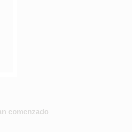
han comenzado