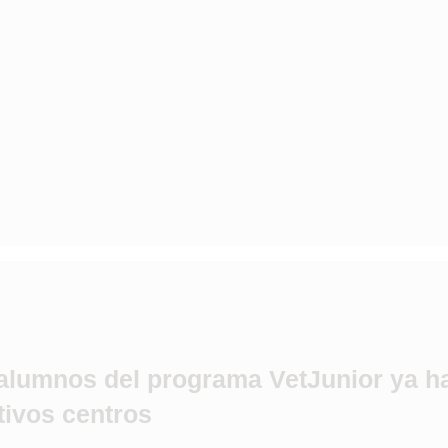
alumnos del programa VetJunior ya 
tivos centros