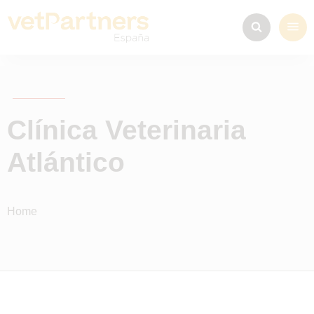
Clínica Veterinaria
Atlántico
Home